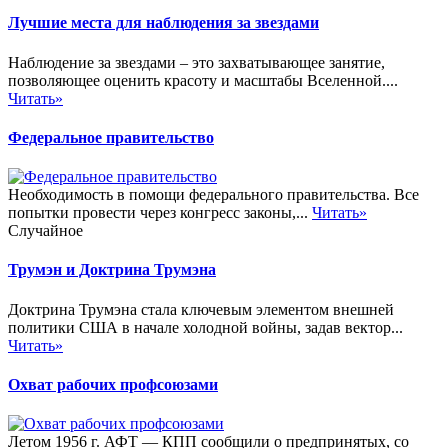
Лучшие места для наблюдения за звездами
Наблюдение за звездами – это захватывающее занятие,
позволяющее оценить красоту и масштабы Вселенной....
Читать»
Федеральное правительство
Необходимость в помощи федерального правительства. Все
попытки провести через конгресс законы,...
Читать»
Случайное
Трумэн и Доктрина Трумэна
Доктрина Трумэна стала ключевым элементом внешней
политики США в начале холодной войны, задав вектор...
Читать»
Охват рабочих профсоюзами
Летом 1956 г. АФТ — КПП сообщили о предпринятых, со