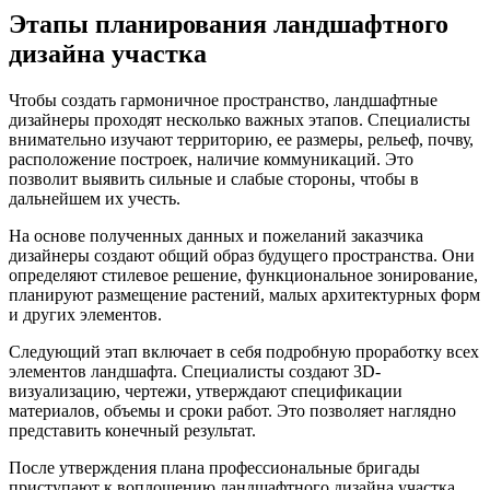
Этапы планирования ландшафтного
дизайна участка
Чтобы создать гармоничное пространство, ландшафтные
дизайнеры проходят несколько важных этапов. Специалисты
внимательно изучают территорию, ее размеры, рельеф, почву,
расположение построек, наличие коммуникаций. Это
позволит выявить сильные и слабые стороны, чтобы в
дальнейшем их учесть.
На основе полученных данных и пожеланий заказчика
дизайнеры создают общий образ будущего пространства. Они
определяют стилевое решение, функциональное зонирование,
планируют размещение растений, малых архитектурных форм
и других элементов.
Следующий этап включает в себя подробную проработку всех
элементов ландшафта. Специалисты создают 3D-
визуализацию, чертежи, утверждают спецификации
материалов, объемы и сроки работ. Это позволяет наглядно
представить конечный результат.
После утверждения плана профессиональные бригады
приступают к воплощению ландшафтного дизайна участка.