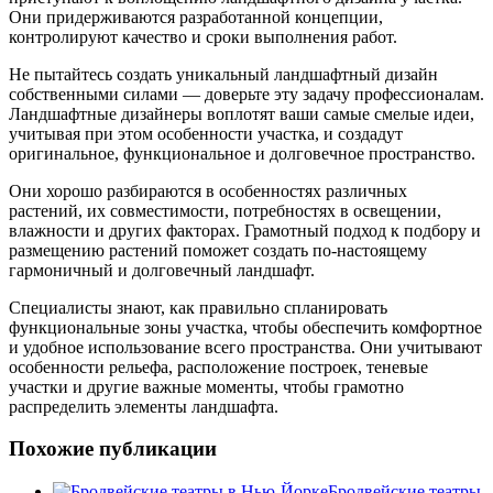
Они придерживаются разработанной концепции,
контролируют качество и сроки выполнения работ.
Не пытайтесь создать уникальный ландшафтный дизайн
собственными силами — доверьте эту задачу профессионалам.
Ландшафтные дизайнеры воплотят ваши самые смелые идеи,
учитывая при этом особенности участка, и создадут
оригинальное, функциональное и долговечное пространство.
Они хорошо разбираются в особенностях различных
растений, их совместимости, потребностях в освещении,
влажности и других факторах. Грамотный подход к подбору и
размещению растений поможет создать по-настоящему
гармоничный и долговечный ландшафт.
Специалисты знают, как правильно спланировать
функциональные зоны участка, чтобы обеспечить комфортное
и удобное использование всего пространства. Они учитывают
особенности рельефа, расположение построек, теневые
участки и другие важные моменты, чтобы грамотно
распределить элементы ландшафта.
Похожие публикации
Бродвейские театры