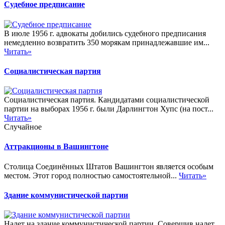
Судебное предписание
В июле 1956 г. адвокаты добились судебного предписания
немедленно возвратить 350 морякам принадлежавшие им...
Читать»
Социалистическая партия
Социалистическая партия. Кандидатами социалистической
партии на выборах 1956 г. были Дарлингтон Хупс (на пост...
Читать»
Случайное
Аттракционы в Вашингтоне
Столица Соединённых Штатов Вашингтон является особым
местом. Этот город полностью самостоятельной...
Читать»
Здание коммунистической партии
Налет на здание коммунистической партии. Совершив налет