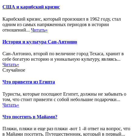
США и карибский кризис
Карибский кризис, который произошел в 1962 году, стал
одним из самых напряженных периодов в истории
отношений...
Читать»
История и культура Сан-Антонио
Сан-Антонио, второй по величине город Техаса, хранит в
себе богатую историю и уникальную культуру, являясь...
Читать»
Случайное
Что привезти из Египта
Туристы, которые посещают Египет, должны не забывать о
том, что стоит привезти с собой небольшие подарочки...
Читать»
Что посетить в Майами?
Пляжи, пляжи и еще раз пляжи -вот 1 -й ответ на вопрос, что
в Майами посетить. Путешественник, который в первый...