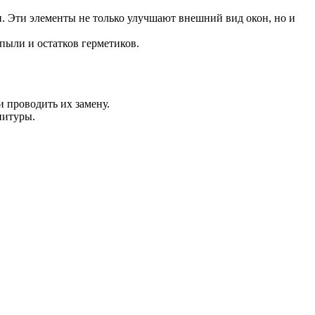
. Эти элементы не только улучшают внешний вид окон, но и
пыли и остатков герметиков.
 проводить их замену.
нитуры.