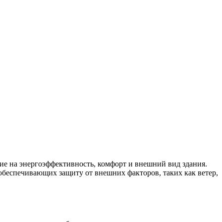
ие на энергоэффективность, комфорт и внешний вид здания.
обеспечивающих защиту от внешних факторов, таких как ветер,