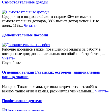
Самостоятельные доходы
Среди лиц в возрасте 65 лет и старше 36% не имеют
самостоятельных доходов, 38% имеют доход менее 1 тыс.
долл., 11%...
Читать»
Дополнительные пособия
Рабочие добились также: повышенной оплаты за работу в
воскресные дни; дополнительных пособий по безработице...
Читать»
Случайное
Огненный вулкан Гавайских островов: национальный
парк вулканов
На краю Тихого океана, где вода встречается с землёй в
вечном танце огня и камня, раскинулся уникальный...
Читать»
Профсоюзные деятели