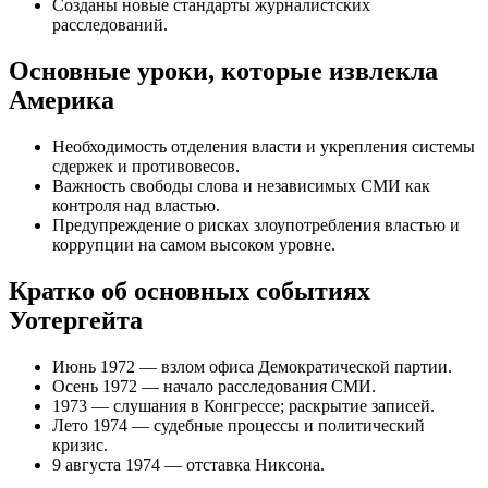
Созданы новые стандарты журналистских
расследований.
Основные уроки, которые извлекла
Америка
Необходимость отделения власти и укрепления системы
сдержек и противовесов.
Важность свободы слова и независимых СМИ как
контроля над властью.
Предупреждение о рисках злоупотребления властью и
коррупции на самом высоком уровне.
Кратко об основных событиях
Уотергейта
Июнь 1972 — взлом офиса Демократической партии.
Осень 1972 — начало расследования СМИ.
1973 — слушания в Конгрессе; раскрытие записей.
Лето 1974 — судебные процессы и политический
кризис.
9 августа 1974 — отставка Никсона.