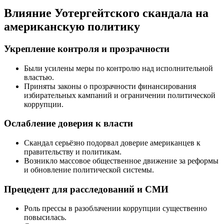
Влияние Уотергейтского скандала на
американскую политику
Укрепление контроля и прозрачности
Были усилены меры по контролю над исполнительной
властью.
Приняты законы о прозрачности финансирования
избирательных кампаний и ограничении политической
коррупции.
Ослабление доверия к власти
Скандал серьёзно подорвал доверие американцев к
правительству и политикам.
Возникло массовое общественное движение за реформы
и обновление политической системы.
Прецедент для расследований и СМИ
Роль прессы в разоблачении коррупции существенно
повысилась.