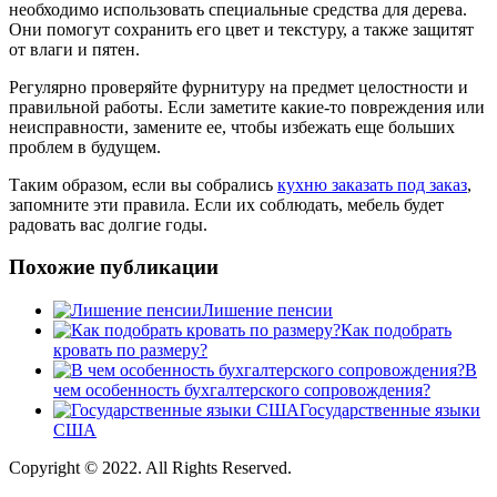
необходимо использовать специальные средства для дерева.
Они помогут сохранить его цвет и текстуру, а также защитят
от влаги и пятен.
Регулярно проверяйте фурнитуру на предмет целостности и
правильной работы. Если заметите какие-то повреждения или
неисправности, замените ее, чтобы избежать еще больших
проблем в будущем.
Таким образом, если вы собрались
кухню заказать под заказ
,
запомните эти правила. Если их соблюдать, мебель будет
радовать вас долгие годы.
Похожие публикации
Лишение пенсии
Как подобрать
кровать по размеру?
В
чем особенность бухгалтерского сопровождения?
Государственные языки
США
Copyright © 2022. All Rights Reserved.