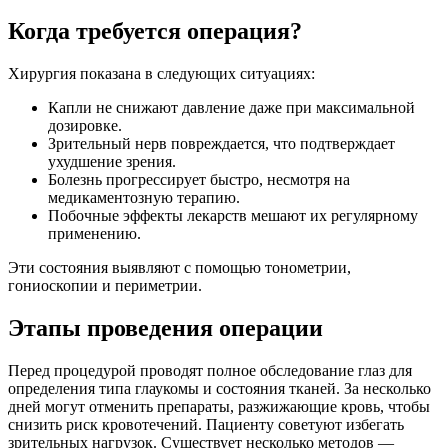
Когда требуется операция?
Хирургия показана в следующих ситуациях:
Капли не снижают давление даже при максимальной
дозировке.
Зрительный нерв повреждается, что подтверждает
ухудшение зрения.
Болезнь прогрессирует быстро, несмотря на
медикаментозную терапию.
Побочные эффекты лекарств мешают их регулярному
применению.
Эти состояния выявляют с помощью тонометрии,
гониоскопии и периметрии.
Этапы проведения операции
Перед процедурой проводят полное обследование глаз для
определения типа глаукомы и состояния тканей. За несколько
дней могут отменить препараты, разжижающие кровь, чтобы
снизить риск кровотечений. Пациенту советуют избегать
зрительных нагрузок. Существует несколько методов —