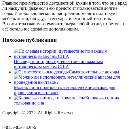
Главное преимущество двухцветной кухни в том, что она вряд
ли наскучит, даже если ею предстоит пользоваться долгие
годы. И довольно легко по настроению менять под такую
мебель декор, посуду, аксессуары и кухонный текстиль.
Возьмите за главную тему интерьера любой из двух цветов, а
всё остальное сделайте дополняющим.
Похожие публикации
По следам истории: путешествие по важным
историческим местам США
Самостоятельные доходы
Можно ли использовать металлические ангары для
проведения выставок?
Кошка — сонник,
толкование сна
Copyright © 2022. All Rights Reserved.
b3f4ce3ba6a42b8c