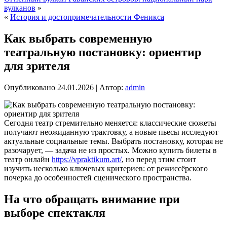
вулканов
»
«
История и достопримечательности Феникса
Как выбрать современную
театральную постановку: ориентир
для зрителя
Опубликовано
24.01.2026
|
Автор:
admin
Сегодня театр стремительно меняется: классические сюжеты
получают неожиданную трактовку, а новые пьесы исследуют
актуальные социальные темы. Выбрать постановку, которая не
разочарует, — задача не из простых. Можно купить билеты в
театр онлайн
https://vpraktikum.art/
, но перед этим стоит
изучить несколько ключевых критериев: от режиссёрского
почерка до особенностей сценического пространства.
На что обращать внимание при
выборе спектакля