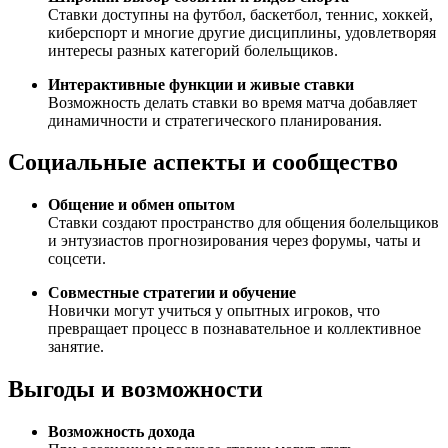
Ставки доступны на футбол, баскетбол, теннис, хоккей,
киберспорт и многие другие дисциплины, удовлетворяя
интересы разных категорий болельщиков.
Интерактивные функции и живые ставки
Возможность делать ставки во время матча добавляет
динамичности и стратегического планирования.
Социальные аспекты и сообщество
Общение и обмен опытом
Ставки создают пространство для общения болельщиков
и энтузиастов прогнозирования через форумы, чаты и
соцсети.
Совместные стратегии и обучение
Новички могут учиться у опытных игроков, что
превращает процесс в познавательное и коллективное
занятие.
Выгоды и возможности
Возможность дохода