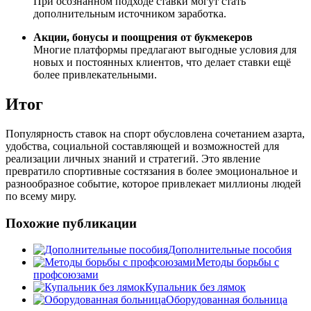
При осознанном подходе ставки могут стать
дополнительным источником заработка.
Акции, бонусы и поощрения от букмекеров
Многие платформы предлагают выгодные условия для
новых и постоянных клиентов, что делает ставки ещё
более привлекательными.
Итог
Популярность ставок на спорт обусловлена сочетанием азарта,
удобства, социальной составляющей и возможностей для
реализации личных знаний и стратегий. Это явление
превратило спортивные состязания в более эмоциональное и
разнообразное событие, которое привлекает миллионы людей
по всему миру.
Похожие публикации
Дополнительные пособия
Методы борьбы с
профсоюзами
Купальник без лямок
Оборудованная больница