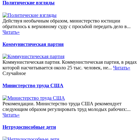
Политические взгляды
Действуя необычным образом, министерство юстиции
обратилось к верховному суду с просьбой передать дело в...
Читать»
Коммунистическая партия
Коммунистическая партия. Коммунистическая партия, в рядах
которой насчитывается около 25 тыс. человек, не...
Читать»
Случайное
Министерство труда США
Рекомендации. Министерство труда США рекомендует
следующим образом регулировать труд молодых рабочих:...
Читать»
Нетрудоспособные дети