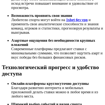
исход встречи повышает внимание и удовольствие от
просмотра.
Возможность проявить свои знания
Любители спорта могут войти на
1xbet без vpn
и
применить свои аналитические способности и знания
команд, игроков и статистики, прогнозируя результаты и
выигрывая.
Азартные ощущения без необходимости крупных
вложений
Современные платформы предлагают ставки с
минимальными суммами, что позволяет ощутить азарт и
вкус победы без больших финансовых рисков.
Технологический прогресс и удобство
доступа
Онлайн-платформы круглосуточно доступны
Благодаря развитию интернета и мобильных
приложений делать ставки можно в любое время и из
любого места.
Широкий выбор событий и видов спорта