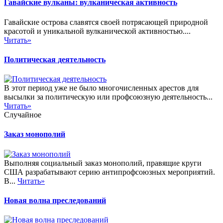
Гавайские вулканы: вулканическая активность
Гавайские острова славятся своей потрясающей природной
красотой и уникальной вулканической активностью....
Читать»
Политическая деятельность
В этот период уже не было многочисленных арестов для
высылки за политическую или профсоюзную деятельность...
Читать»
Случайное
Заказ монополий
Выполняя социальный заказ монополий, правящие круги
США разрабатывают серию антипрофсоюзных мероприятий.
В...
Читать»
Новая волна преследований