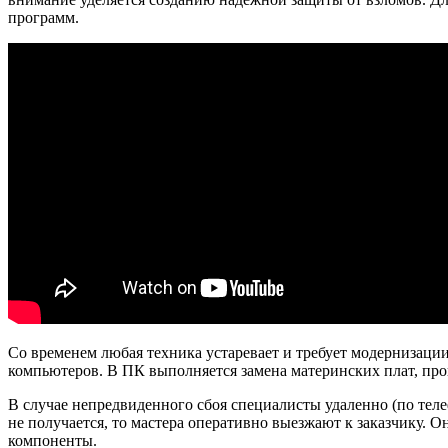
программ.
Со временем любая техника устаревает и требует модернизаци
компьютеров. В ПК выполняется замена материнских плат, про
В случае непредвиденного сбоя специалисты удаленно (по те
не получается, то мастера оперативно выезжают к заказчику. 
компоненты.