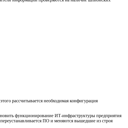
 этого рассчитывается необходимая конфигурация
становить функционирование ИТ-инфраструктуры предприятия
и переустанавливается ПО и меняются вышедшие из строя