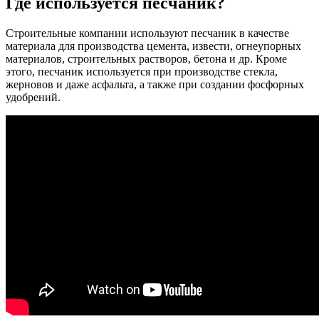
Где используется песчаник?
Строительные компании используют песчаник в качестве
материала для производства цемента, извести, огнеупорных
материалов, строительных растворов, бетона и др. Кроме
этого, песчаник используется при производстве стекла,
жерновов и даже асфальта, а также при создании фосфорных
удобрений.