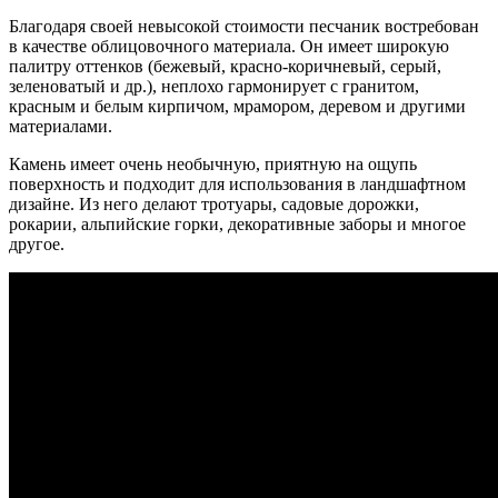
Благодаря своей невысокой стоимости песчаник востребован
в качестве облицовочного материала. Он имеет широкую
палитру оттенков (бежевый, красно-коричневый, серый,
зеленоватый и др.), неплохо гармонирует с гранитом,
красным и белым кирпичом, мрамором, деревом и другими
материалами.
Камень имеет очень необычную, приятную на ощупь
поверхность и подходит для использования в ландшафтном
дизайне. Из него делают тротуары, садовые дорожки,
рокарии, альпийские горки, декоративные заборы и многое
другое.