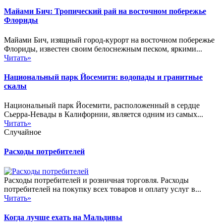
Майами Бич: Тропический рай на восточном побережье
Флориды
Майами Бич, изящный город-курорт на восточном побережье
Флориды, известен своим белоснежным песком, яркими...
Читать»
Национальный парк Йосемити: водопады и гранитные
скалы
Национальный парк Йосемити, расположенный в сердце
Сьерра-Невады в Калифорнии, является одним из самых...
Читать»
Случайное
Расходы потребителей
Расходы потребителей и розничная торговля. Расходы
потребителей на покупку всех товаров и оплату услуг в...
Читать»
Когда лучше ехать на Мальдивы